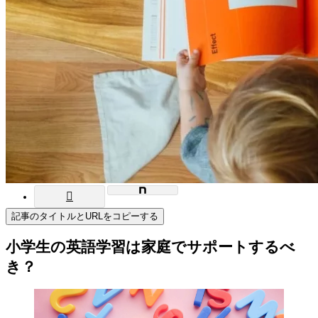
記事のタイトルとURLをコピーする
小学生の英語学習は家庭でサポートするべ
き？