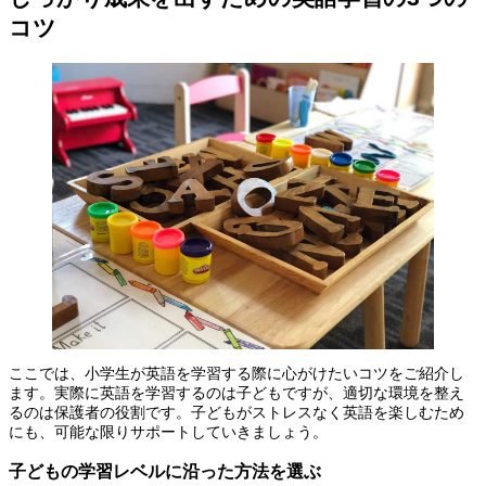
コツ
ここでは、小学生が英語を学習する際に心がけたいコツをご紹介し
ます。実際に英語を学習するのは子どもですが、適切な環境を整え
るのは保護者の役割です。子どもがストレスなく英語を楽しむため
にも、可能な限りサポートしていきましょう。
子どもの学習レベルに沿った方法を選ぶ