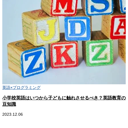
英語×プログラミング
小学校英語はいつから子どもに触れさせるべき？英語教育の
豆知識
2023.12.06