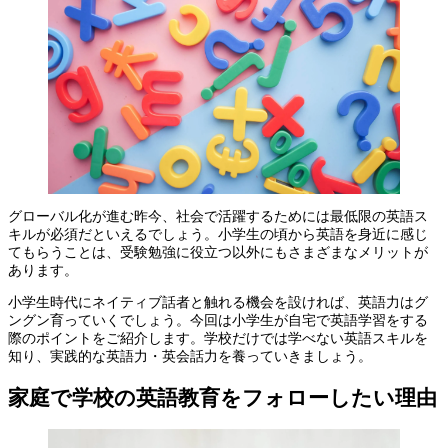
グローバル化が進む昨今、社会で活躍するためには最低限の英語ス
キルが必須だといえるでしょう。小学生の頃から英語を身近に感じ
てもらうことは、受験勉強に役立つ以外にもさまざまなメリットが
あります。
小学生時代にネイティブ話者と触れる機会を設ければ、英語力はグ
ングン育っていくでしょう。今回は小学生が自宅で英語学習をする
際のポイントをご紹介します。学校だけでは学べない英語スキルを
知り、実践的な英語力・英会話力を養っていきましょう。
家庭で学校の英語教育をフォローしたい理由