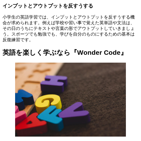
インプットとアウトプットを反すうする
小学生の英語学習では、インプットとアウトプットを反すうする機
会が求められます。例えば学校や習い事で覚えた英単語や文法は、
その日のうちにテキストや言葉の形でアウトプットしていきましょ
う。スポーツでも勉強でも、学びを自分のものにするための基本は
反復練習です。
英語を楽しく学ぶなら『Wonder Code』