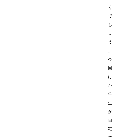
く
で
し
ょ
う
。
今
回
は
小
学
生
が
自
宅
で