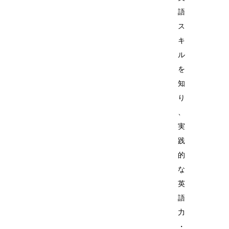
語
ス
キ
ル
を
知
り
、
実
践
的
な
英
語
力
・